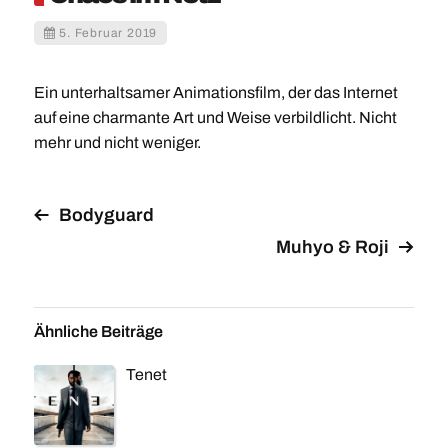
5. Februar 2019
Ein unterhaltsamer Animationsfilm, der das Internet
auf eine charmante Art und Weise verbildlicht. Nicht
mehr und nicht weniger.
Bodyguard
Muhyo & Roji
Ähnliche Beiträge
Tenet