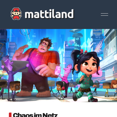
Chaos im Netz